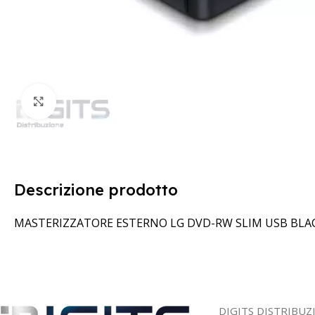
Clicca per ingrandire
Descrizione prodotto
MASTERIZZATORE ESTERNO LG DVD-RW SLIM USB BLA
DIGITS DISTRIBUZ