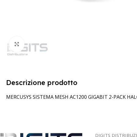
Clicca per ingrandire
Descrizione prodotto
MERCUSYS SISTEMA MESH AC1200 GIGABIT 2-PACK HAL
DIGITS DISTRIBUZ