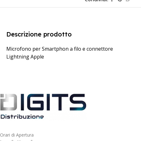
Descrizione prodotto
Microfono per Smartphon a filo e connettore
Lightning Apple
Orari di Apertura