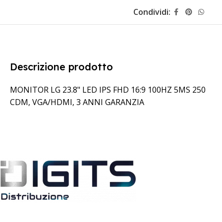
Condividi:
Descrizione prodotto
MONITOR LG 23.8" LED IPS FHD 16:9 100HZ 5MS 250
CDM, VGA/HDMI, 3 ANNI GARANZIA