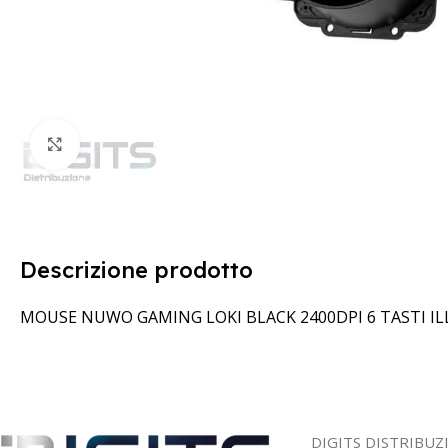
Clicca per ingrandire
Descrizione prodotto
MOUSE NUWO GAMING LOKI BLACK 2400DPI 6 TASTI I
DIGITS DISTRIBUZ