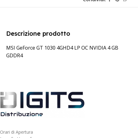
Descrizione prodotto
MSI GeForce GT 1030 4GHD4 LP OC NVIDIA 4 GB
GDDR4
Orari di Apertura