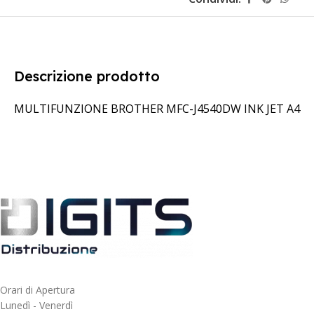
Descrizione prodotto
MULTIFUNZIONE BROTHER MFC-J4540DW INK JET A4
Orari di Apertura
Lunedì - Venerdì