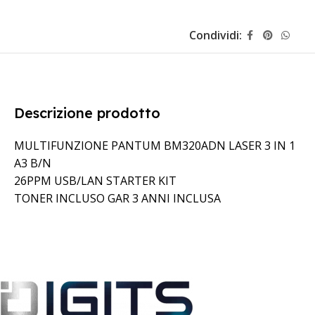
Condividi:
Descrizione prodotto
MULTIFUNZIONE PANTUM BM320ADN LASER 3 IN 1
A3 B/N
26PPM USB/LAN STARTER KIT
TONER INCLUSO GAR 3 ANNI INCLUSA