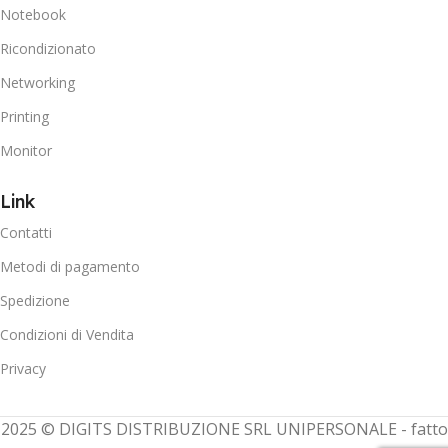
Notebook
Ricondizionato
Networking
Printing
Monitor
Link
Contatti
Metodi di pagamento
Spedizione
Condizioni di Vendita
Privacy
2025 © DIGITS DISTRIBUZIONE SRL UNIPERSONALE - fatto