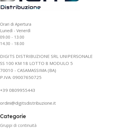
Orari di Apertura
Lunedì - Venerdì
09.00 - 13.00
14.30 - 18.00
DIGITS DISTRIBUZIONE SRL UNIPERSONALE
SS 100 KM 18 LOTTO 8 MODULO 5
70010 - CASAMASSIMA (BA)
P.IVA: 09007650725
+39 0809955443
ordini@digitsdistribuzione.it
Categorie
Gruppi di continuità