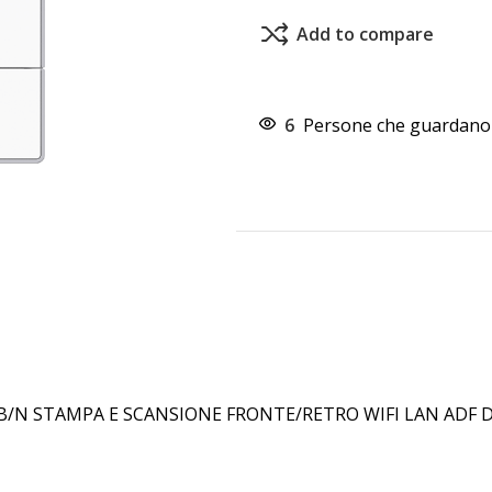
Add to compare
6
Persone che guardano 
N STAMPA E SCANSIONE FRONTE/RETRO WIFI LAN ADF 