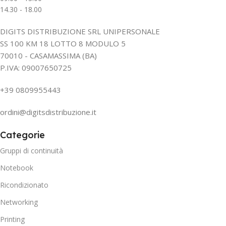
14.30 - 18.00
DIGITS DISTRIBUZIONE SRL UNIPERSONALE
SS 100 KM 18 LOTTO 8 MODULO 5
70010 - CASAMASSIMA (BA)
P.IVA: 09007650725
+39 0809955443
ordini@digitsdistribuzione.it
Categorie
Gruppi di continuità
Notebook
Ricondizionato
Networking
Printing