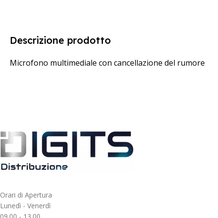
Descrizione prodotto
Microfono multimediale con cancellazione del rumore
Orari di Apertura
Lunedì - Venerdì
09.00 - 13.00