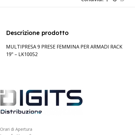
Descrizione prodotto
MULTIPRESA 9 PRESE FEMMINA PER ARMADI RACK
19" – LK10052
Orari di Apertura