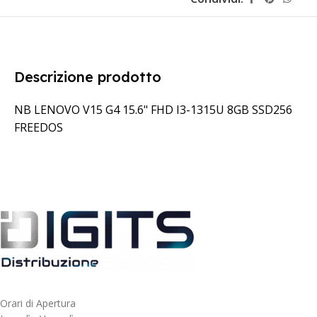
Descrizione prodotto
NB LENOVO V15 G4 15.6" FHD I3-1315U 8GB SSD256
FREEDOS
Orari di Apertura