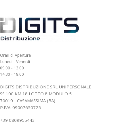
Orari di Apertura
Lunedì - Venerdì
09.00 - 13.00
14.30 - 18.00
DIGITS DISTRIBUZIONE SRL UNIPERSONALE
SS 100 KM 18 LOTTO 8 MODULO 5
70010 - CASAMASSIMA (BA)
P.IVA: 09007650725
+39 0809955443