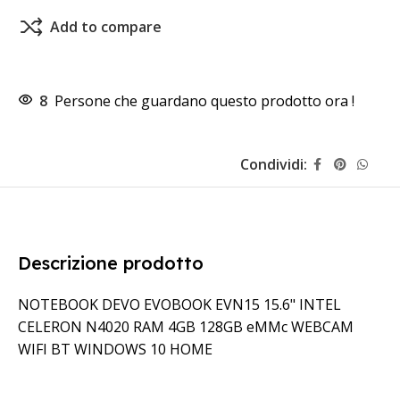
Add to compare
8
Persone che guardano questo prodotto ora !
Condividi:
Descrizione prodotto
NOTEBOOK DEVO EVOBOOK EVN15 15.6" INTEL
CELERON N4020 RAM 4GB 128GB eMMc WEBCAM
WIFI BT WINDOWS 10 HOME