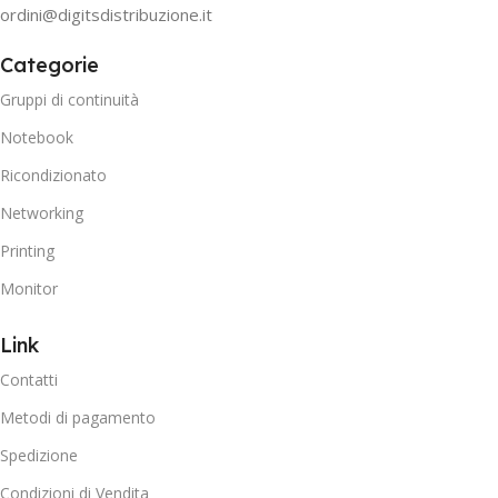
ordini@digitsdistribuzione.it
Categorie
Gruppi di continuità
Notebook
Ricondizionato
Networking
Printing
Monitor
Link
Contatti
Metodi di pagamento
Spedizione
Condizioni di Vendita