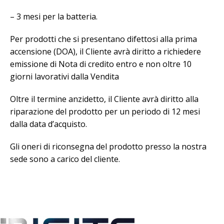
– 3 mesi per la batteria.
Per prodotti che si presentano difettosi alla prima
accensione (DOA), il Cliente avrà diritto a richiedere
emissione di Nota di credito entro e non oltre 10
giorni lavorativi dalla Vendita
Oltre il termine anzidetto, il Cliente avrà diritto alla
riparazione del prodotto per un periodo di 12 mesi
dalla data d’acquisto.
Gli oneri di riconsegna del prodotto presso la nostra
sede sono a carico del cliente.