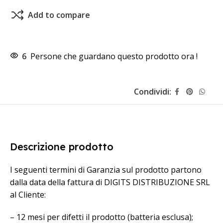
Add to compare
6
Persone che guardano questo prodotto ora !
Condividi:
Descrizione prodotto
I seguenti termini di Garanzia sul prodotto partono
dalla data della fattura di DIGITS DISTRIBUZIONE SRL
al Cliente:
– 12 mesi per difetti il prodotto (batteria esclusa);