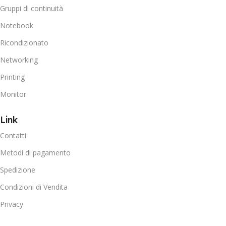
Gruppi di continuità
Notebook
Ricondizionato
Networking
Printing
Monitor
Link
Contatti
Metodi di pagamento
Spedizione
Condizioni di Vendita
Privacy