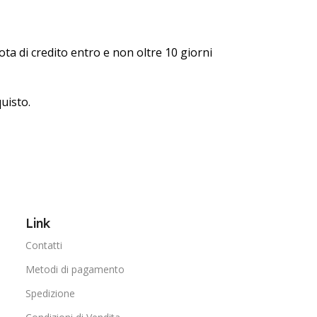
ota di credito entro e non oltre 10 giorni
quisto.
Link
Contatti
Metodi di pagamento
Spedizione