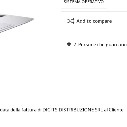
SISTEMA OPERATIVO
Add to compare
7
Persone che guardano 
 data della fattura di DIGITS DISTRIBUZIONE SRL al Cliente: