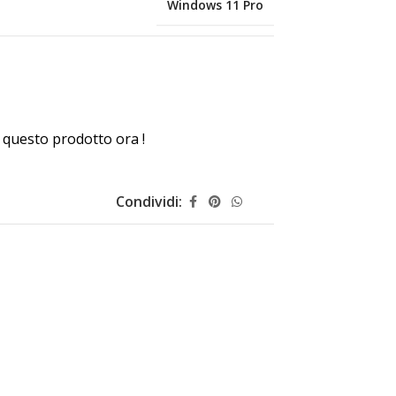
Windows 11 Pro
questo prodotto ora !
Condividi: