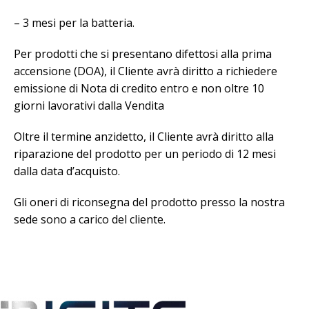
– 3 mesi per la batteria.
Per prodotti che si presentano difettosi alla prima
accensione (DOA), il Cliente avrà diritto a richiedere
emissione di Nota di credito entro e non oltre 10
giorni lavorativi dalla Vendita
Oltre il termine anzidetto, il Cliente avrà diritto alla
riparazione del prodotto per un periodo di 12 mesi
dalla data d’acquisto.
Gli oneri di riconsegna del prodotto presso la nostra
sede sono a carico del cliente.