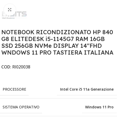
Clicca per ingrandire
NOTEBOOK RICONDIZIONATO HP 840
G8 ELITEDESK i5-1145G7 RAM 16GB
SSD 256GB NVMe DISPLAY 14"FHD
WNDOWS 11 PRO TASTIERA ITALIANA
COD:
RI020038
PROCESSORE
Intel Core i5 11a Generazione
SISTEMA OPERATIVO
Windows 11 Pro