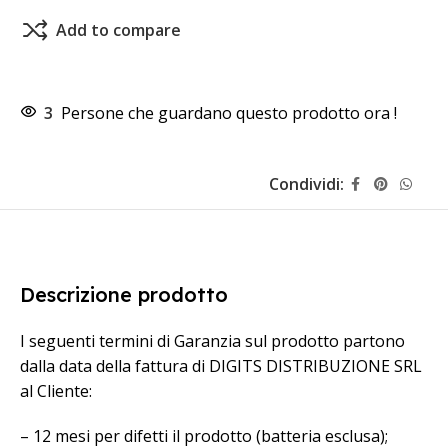
Add to compare
3
Persone che guardano questo prodotto ora !
Condividi:
Descrizione prodotto
I seguenti termini di Garanzia sul prodotto partono
dalla data della fattura di DIGITS DISTRIBUZIONE SRL
al Cliente:
– 12 mesi per difetti il prodotto (batteria esclusa);