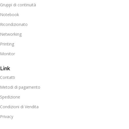
Gruppi di continuità
Notebook
Ricondizionato
Networking
Printing
Monitor
Link
Contatti
Metodi di pagamento
Spedizione
Condizioni di Vendita
Privacy