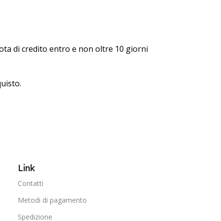
ota di credito entro e non oltre 10 giorni
quisto.
Link
Contatti
Metodi di pagamento
Spedizione