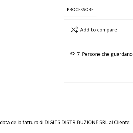
PROCESSORE
Add to compare
7
Persone che guardano 
 data della fattura di DIGITS DISTRIBUZIONE SRL al Cliente: