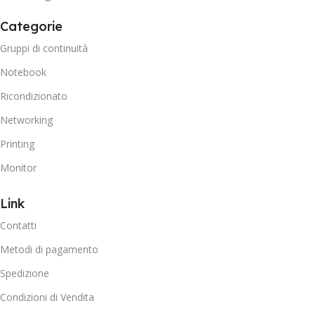
Categorie
Gruppi di continuità
Notebook
Ricondizionato
Networking
Printing
Monitor
Link
Contatti
Metodi di pagamento
Spedizione
Condizioni di Vendita