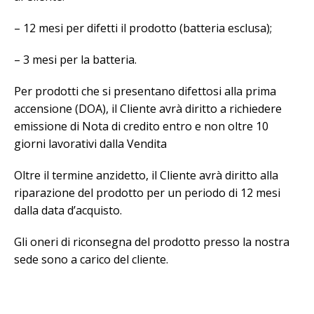
– 12 mesi per difetti il prodotto (batteria esclusa);
– 3 mesi per la batteria.
Per prodotti che si presentano difettosi alla prima
accensione (DOA), il Cliente avrà diritto a richiedere
emissione di Nota di credito entro e non oltre 10
giorni lavorativi dalla Vendita
Oltre il termine anzidetto, il Cliente avrà diritto alla
riparazione del prodotto per un periodo di 12 mesi
dalla data d’acquisto.
Gli oneri di riconsegna del prodotto presso la nostra
sede sono a carico del cliente.