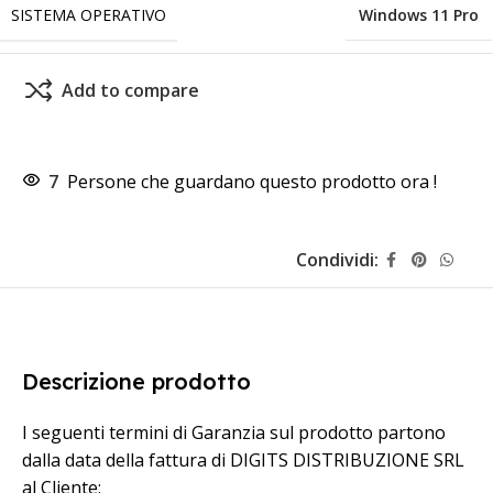
SISTEMA OPERATIVO
Windows 11 Pro
Add to compare
7
Persone che guardano questo prodotto ora !
Condividi:
Descrizione prodotto
I seguenti termini di Garanzia sul prodotto partono
dalla data della fattura di DIGITS DISTRIBUZIONE SRL
al Cliente: