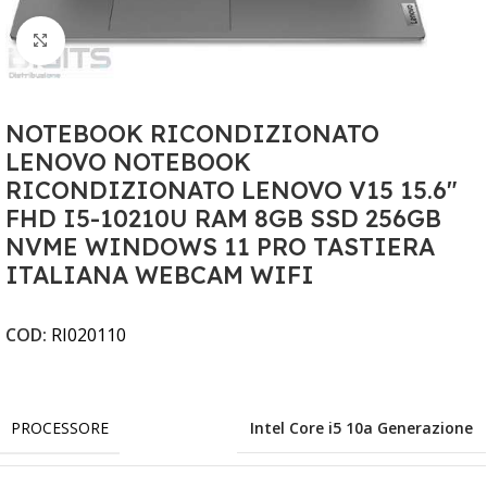
Clicca per ingrandire
NOTEBOOK RICONDIZIONATO
LENOVO NOTEBOOK
RICONDIZIONATO LENOVO V15 15.6"
FHD I5-10210U RAM 8GB SSD 256GB
NVME WINDOWS 11 PRO TASTIERA
ITALIANA WEBCAM WIFI
COD:
RI020110
PROCESSORE
Intel Core i5 10a Generazione