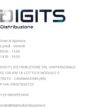
Orari di Apertura
Lunedì - Venerdì
09.00 - 13.00
14.30 - 18.00
DIGITS DISTRIBUZIONE SRL UNIPERSONALE
SS 100 KM 18 LOTTO 8 MODULO 5
70010 - CASAMASSIMA (BA)
P.IVA: 09007650725
+39 0809955443
ordini@digitsdistribuzione.it