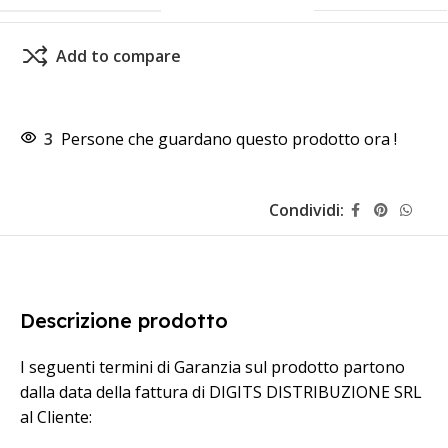
Add to compare
3
Persone che guardano questo prodotto ora !
Condividi:
Descrizione prodotto
I seguenti termini di Garanzia sul prodotto partono
dalla data della fattura di DIGITS DISTRIBUZIONE SRL
al Cliente: