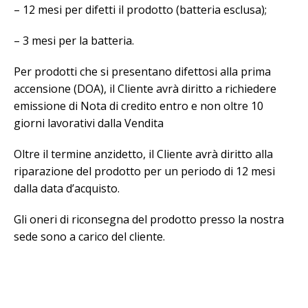
– 12 mesi per difetti il prodotto (batteria esclusa);
– 3 mesi per la batteria.
Per prodotti che si presentano difettosi alla prima
accensione (DOA), il Cliente avrà diritto a richiedere
emissione di Nota di credito entro e non oltre 10
giorni lavorativi dalla Vendita
Oltre il termine anzidetto, il Cliente avrà diritto alla
riparazione del prodotto per un periodo di 12 mesi
dalla data d’acquisto.
Gli oneri di riconsegna del prodotto presso la nostra
sede sono a carico del cliente.