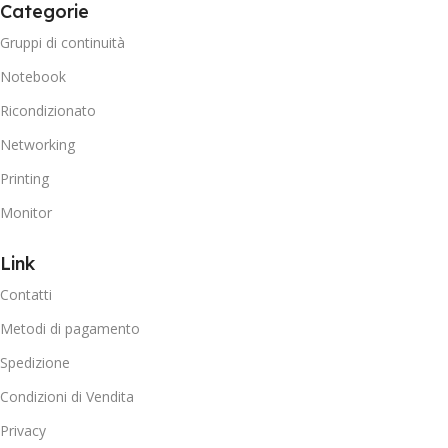
Categorie
Gruppi di continuità
Notebook
Ricondizionato
Networking
Printing
Monitor
Link
Contatti
Metodi di pagamento
Spedizione
Condizioni di Vendita
Privacy