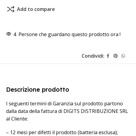
Add to compare
4
Persone che guardano questo prodotto ora !
Condividi:
Descrizione prodotto
I seguenti termini di Garanzia sul prodotto partono
dalla data della fattura di DIGITS DISTRIBUZIONE SRL
al Cliente:
– 12 mesi per difetti il prodotto (batteria esclusa);