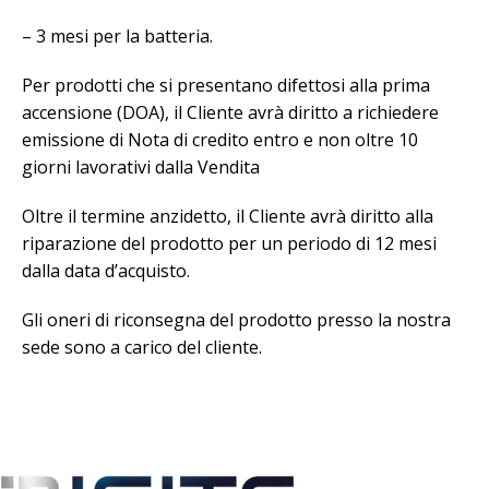
– 3 mesi per la batteria.
Per prodotti che si presentano difettosi alla prima
accensione (DOA), il Cliente avrà diritto a richiedere
emissione di Nota di credito entro e non oltre 10
giorni lavorativi dalla Vendita
Oltre il termine anzidetto, il Cliente avrà diritto alla
riparazione del prodotto per un periodo di 12 mesi
dalla data d’acquisto.
Gli oneri di riconsegna del prodotto presso la nostra
sede sono a carico del cliente.