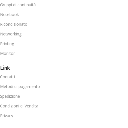
Gruppi di continuità
Notebook
Ricondizionato
Networking
Printing
Monitor
Link
Contatti
Metodi di pagamento
Spedizione
Condizioni di Vendita
Privacy