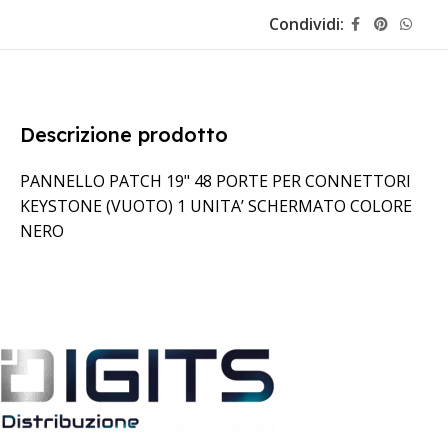
Condividi:
Descrizione prodotto
PANNELLO PATCH 19" 48 PORTE PER CONNETTORI
KEYSTONE (VUOTO) 1 UNITA’ SCHERMATO COLORE
NERO