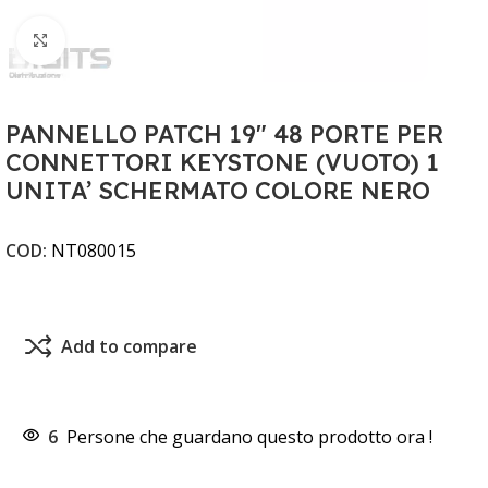
Clicca per ingrandire
PANNELLO PATCH 19" 48 PORTE PER
CONNETTORI KEYSTONE (VUOTO) 1
UNITA’ SCHERMATO COLORE NERO
COD:
NT080015
Add to compare
6
Persone che guardano questo prodotto ora !