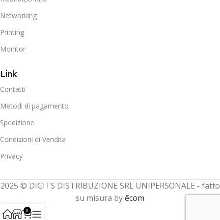
Networking
Printing
Monitor
Link
Contatti
Metodi di pagamento
Spedizione
Condizioni di Vendita
Privacy
2025 © DIGITS DISTRIBUZIONE SRL UNIPERSONALE - fatto
su misura by
ēcom
0