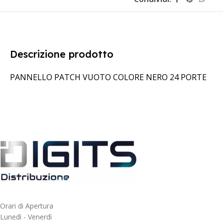
Descrizione prodotto
PANNELLO PATCH VUOTO COLORE NERO 24 PORTE
Orari di Apertura
Lunedì - Venerdì