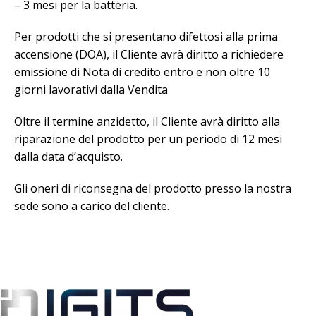
– 3 mesi per la batteria.
Per prodotti che si presentano difettosi alla prima
accensione (DOA), il Cliente avrà diritto a richiedere
emissione di Nota di credito entro e non oltre 10
giorni lavorativi dalla Vendita
Oltre il termine anzidetto, il Cliente avrà diritto alla
riparazione del prodotto per un periodo di 12 mesi
dalla data d’acquisto.
Gli oneri di riconsegna del prodotto presso la nostra
sede sono a carico del cliente.