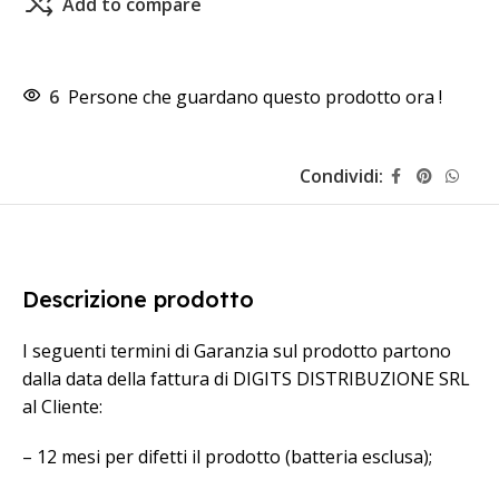
Add to compare
6
Persone che guardano questo prodotto ora !
Condividi:
Descrizione prodotto
I seguenti termini di Garanzia sul prodotto partono
dalla data della fattura di DIGITS DISTRIBUZIONE SRL
al Cliente:
– 12 mesi per difetti il prodotto (batteria esclusa);