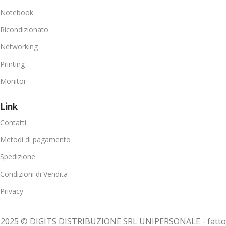
Notebook
Ricondizionato
Networking
Printing
Monitor
Link
Contatti
Metodi di pagamento
Spedizione
Condizioni di Vendita
Privacy
2025 © DIGITS DISTRIBUZIONE SRL UNIPERSONALE - fatto