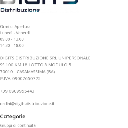
Orari di Apertura
Lunedì - Venerdì
09.00 - 13.00
14.30 - 18.00
DIGITS DISTRIBUZIONE SRL UNIPERSONALE
SS 100 KM 18 LOTTO 8 MODULO 5
70010 - CASAMASSIMA (BA)
P.IVA: 09007650725
+39 0809955443
ordini@digitsdistribuzione.it
Categorie
Gruppi di continuità