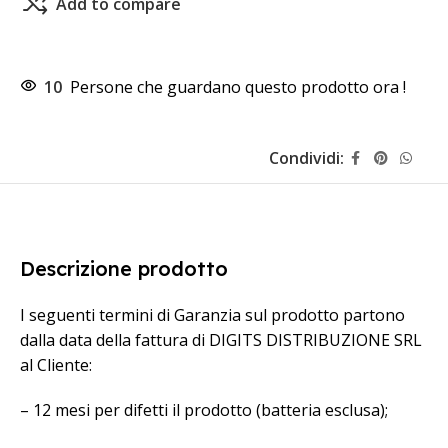
Add to compare
10
Persone che guardano questo prodotto ora !
Condividi:
Descrizione prodotto
I seguenti termini di Garanzia sul prodotto partono
dalla data della fattura di DIGITS DISTRIBUZIONE SRL
al Cliente:
– 12 mesi per difetti il prodotto (batteria esclusa);