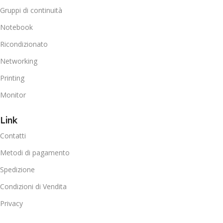
Gruppi di continuità
Notebook
Ricondizionato
Networking
Printing
Monitor
Link
Contatti
Metodi di pagamento
Spedizione
Condizioni di Vendita
Privacy