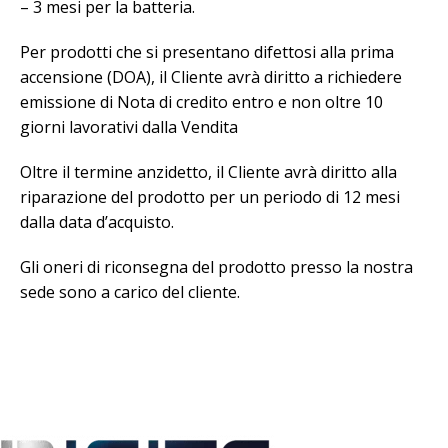
– 3 mesi per la batteria.
Per prodotti che si presentano difettosi alla prima
accensione (DOA), il Cliente avrà diritto a richiedere
emissione di Nota di credito entro e non oltre 10
giorni lavorativi dalla Vendita
Oltre il termine anzidetto, il Cliente avrà diritto alla
riparazione del prodotto per un periodo di 12 mesi
dalla data d’acquisto.
Gli oneri di riconsegna del prodotto presso la nostra
sede sono a carico del cliente.