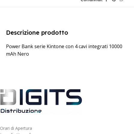
Descrizione prodotto
Power Bank serie Kintone con 4 cavi integrati 10000
mAh Nero
Orari di Apertura