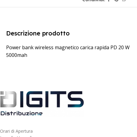
Descrizione prodotto
Power bank wireless magnetico carica rapida PD 20 W
5000mah
Orari di Apertura