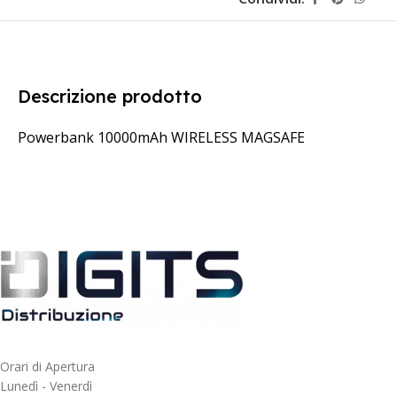
Descrizione prodotto
Powerbank 10000mAh WIRELESS MAGSAFE
Orari di Apertura
Lunedì - Venerdì