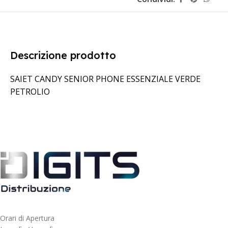
Descrizione prodotto
SAIET CANDY SENIOR PHONE ESSENZIALE VERDE
PETROLIO
Orari di Apertura