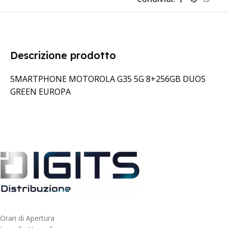
Descrizione prodotto
SMARTPHONE MOTOROLA G35 5G 8+256GB DUOS
GREEN EUROPA
Orari di Apertura