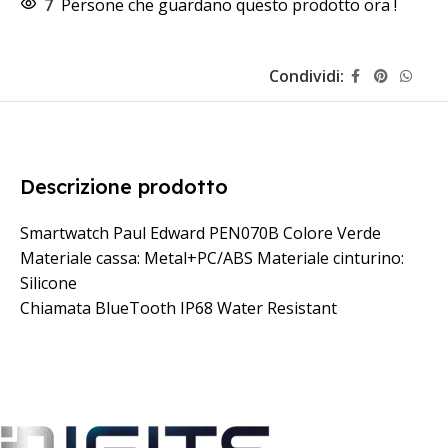
7
Persone che guardano questo prodotto ora !
Condividi:
Descrizione prodotto
Smartwatch Paul Edward PEN070B Colore Verde
Materiale cassa: Metal+PC/ABS Materiale cinturino:
Silicone
Chiamata BlueTooth IP68 Water Resistant