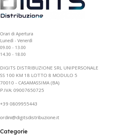
Orari di Apertura
Lunedì - Venerdì
09.00 - 13.00
14.30 - 18.00
DIGITS DISTRIBUZIONE SRL UNIPERSONALE
SS 100 KM 18 LOTTO 8 MODULO 5
70010 - CASAMASSIMA (BA)
P.IVA: 09007650725
+39 0809955443
ordini@digitsdistribuzione.it
Categorie