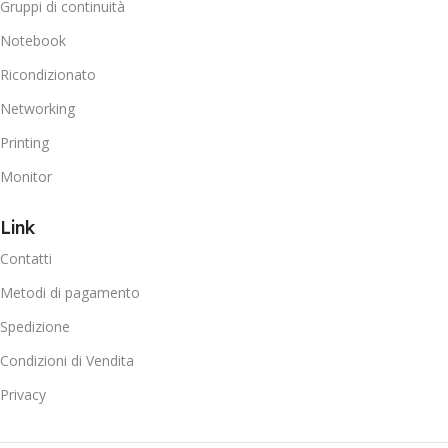
Gruppi di continuità
Notebook
Ricondizionato
Networking
Printing
Monitor
Link
Contatti
Metodi di pagamento
Spedizione
Condizioni di Vendita
Privacy