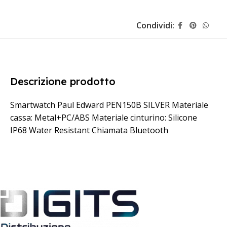
Condividi:
Descrizione prodotto
Smartwatch Paul Edward PEN150B SILVER Materiale
cassa: Metal+PC/ABS Materiale cinturino: Silicone
IP68 Water Resistant Chiamata Bluetooth