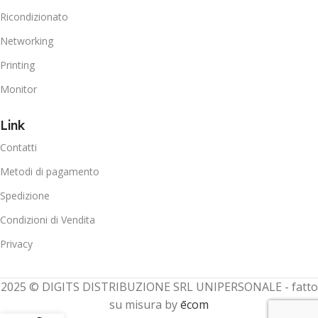
Ricondizionato
Networking
Printing
Monitor
Link
Contatti
Metodi di pagamento
Spedizione
Condizioni di Vendita
Privacy
2025 © DIGITS DISTRIBUZIONE SRL UNIPERSONALE - fatto
su misura by
ēcom