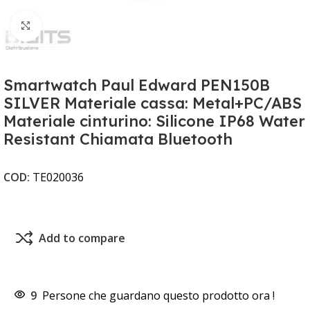
Clicca per ingrandire
Smartwatch Paul Edward PEN150B
SILVER Materiale cassa: Metal+PC/ABS
Materiale cinturino: Silicone IP68 Water
Resistant Chiamata Bluetooth
COD:
TE020036
Add to compare
9
Persone che guardano questo prodotto ora !