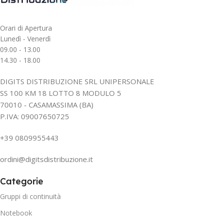
Orari di Apertura
Lunedì - Venerdì
09.00 - 13.00
14.30 - 18.00
DIGITS DISTRIBUZIONE SRL UNIPERSONALE
SS 100 KM 18 LOTTO 8 MODULO 5
70010 - CASAMASSIMA (BA)
P.IVA: 09007650725
+39 0809955443
ordini@digitsdistribuzione.it
Categorie
Gruppi di continuità
Notebook