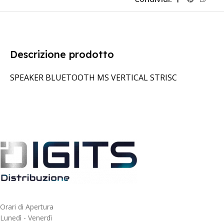
Descrizione prodotto
SPEAKER BLUETOOTH MS VERTICAL STRISC
Orari di Apertura
Lunedì - Venerdì