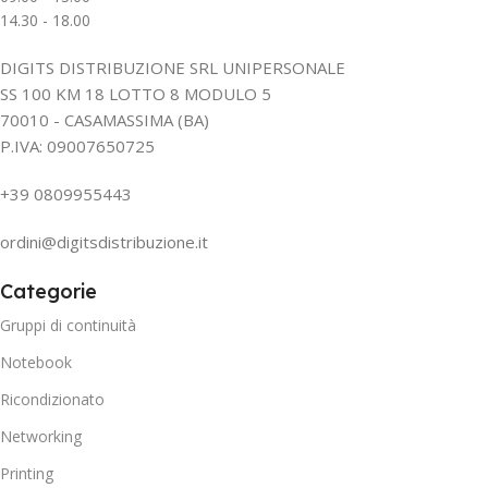
14.30 - 18.00
DIGITS DISTRIBUZIONE SRL UNIPERSONALE
SS 100 KM 18 LOTTO 8 MODULO 5
70010 - CASAMASSIMA (BA)
P.IVA: 09007650725
+39 0809955443
ordini@digitsdistribuzione.it
Categorie
Gruppi di continuità
Notebook
Ricondizionato
Networking
Printing