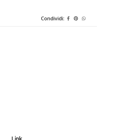
Condividi:
Link