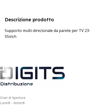
Descrizione prodotto
Supporto multi-direzionale da parete per TV 23-
55inch
Orari di Apertura
Lunedì - Venerdì