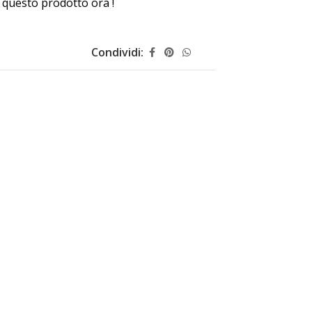
questo prodotto ora !
Condividi: