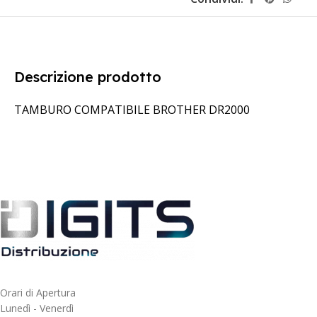
Descrizione prodotto
TAMBURO COMPATIBILE BROTHER DR2000
Orari di Apertura
Lunedì - Venerdì