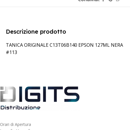
Descrizione prodotto
TANICA ORIGINALE C13T06B140 EPSON 127ML NERA
#113
Orari di Apertura