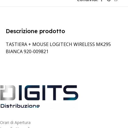
Descrizione prodotto
TASTIERA + MOUSE LOGITECH WIRELESS MK295
BIANCA 920-009821
Orari di Apertura