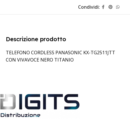
Condividi:
Descrizione prodotto
TELEFONO CORDLESS PANASONIC KX-TG2511JTT
CON VIVAVOCE NERO TITANIO