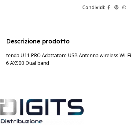
Condividi:
Descrizione prodotto
tenda U11 PRO Adattatore USB Antenna wireless Wi-Fi
6 AX900 Dual band