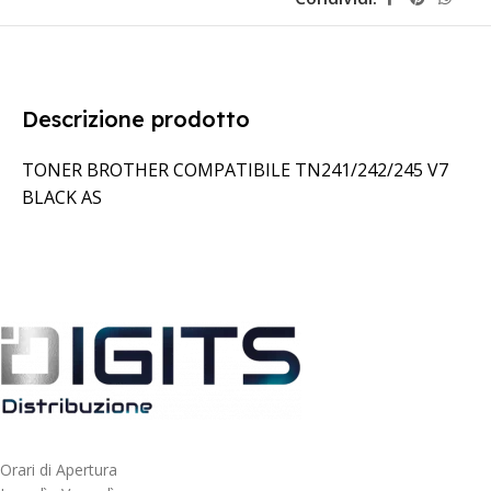
Descrizione prodotto
TONER BROTHER COMPATIBILE TN241/242/245 V7
BLACK AS
Orari di Apertura