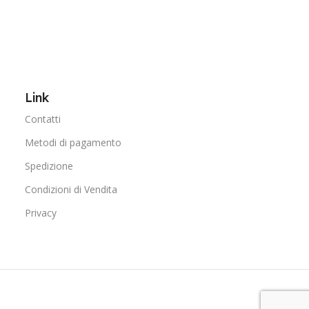
Link
Contatti
Metodi di pagamento
Spedizione
Condizioni di Vendita
Privacy