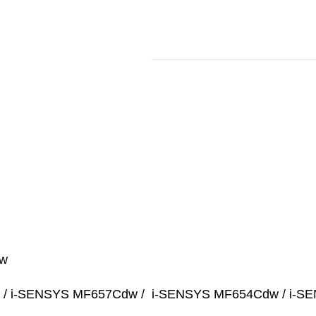
Cdw
/ i-SENSYS MF657Cdw / i-SENSYS MF654Cdw / i-S