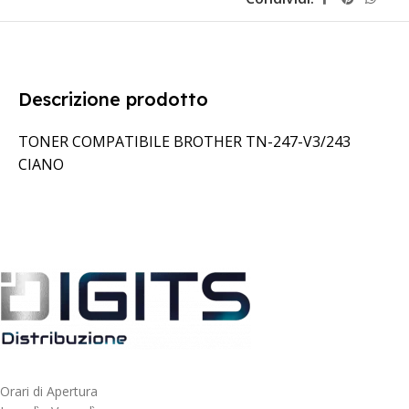
Descrizione prodotto
TONER COMPATIBILE BROTHER TN-247-V3/243
CIANO
Orari di Apertura