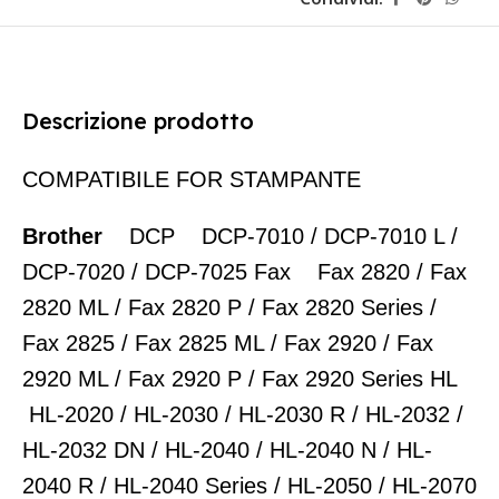
Descrizione prodotto
COMPATIBILE FOR STAMPANTE
Brother
DCP DCP-7010 / DCP-7010 L /
DCP-7020 / DCP-7025 Fax Fax 2820 / Fax
2820 ML / Fax 2820 P / Fax 2820 Series /
Fax 2825 / Fax 2825 ML / Fax 2920 / Fax
2920 ML / Fax 2920 P / Fax 2920 Series HL
HL-2020 / HL-2030 / HL-2030 R / HL-2032 /
HL-2032 DN / HL-2040 / HL-2040 N / HL-
2040 R / HL-2040 Series / HL-2050 / HL-2070