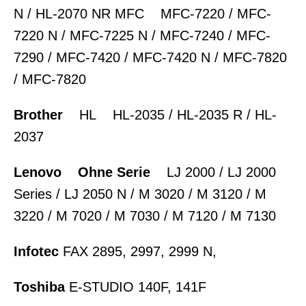
N / HL-2070 NR MFC MFC-7220 / MFC-
7220 N / MFC-7225 N / MFC-7240 / MFC-
7290 / MFC-7420 / MFC-7420 N / MFC-7820
/ MFC-7820
Brother
HL HL-2035 / HL-2035 R / HL-
2037
Lenovo Ohne Serie
LJ 2000 / LJ 2000
Series / LJ 2050 N / M 3020 / M 3120 / M
3220 / M 7020 / M 7030 / M 7120 / M 7130
Infotec
FAX 2895, 2997, 2999 N,
Toshiba
E-STUDIO 140F, 141F