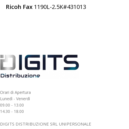
Ricoh Fax
1190L-2.5K#431013
Orari di Apertura
Lunedì - Venerdì
09.00 - 13.00
14.30 - 18.00
DIGITS DISTRIBUZIONE SRL UNIPERSONALE