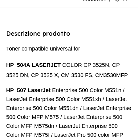
Descrizione prodotto
Toner compatible universal for
HP 504A LASERJET
COLOR CP 3525N, CP
3525 DN, CP 3525 X, CM 3530 FS, CM3530MFP
HP 507 LaserJet
Enterprise 500 Color M551n /
LaserJet Enterprise 500 Color M551xh / LaserJet
Enterprise 500 Color M551dn / LaserJet Enterprise
500 Color MFP M575 / LaserJet Enterprise 500
Color MFP M575dn / LaserJet Enterprise 500
Color MFP M575f / LaserJet Pro 500 color MFP