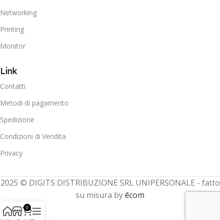
Networking
Printing
Monitor
Link
Contatti
Metodi di pagamento
Spedizione
Condizioni di Vendita
Privacy
2025 © DIGITS DISTRIBUZIONE SRL UNIPERSONALE - fatto
su misura by
ēcom
0