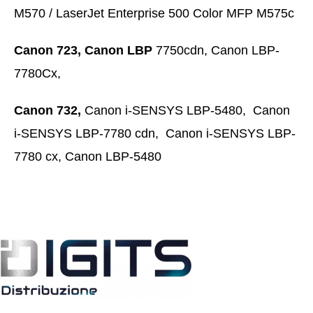
M570 / LaserJet Enterprise 500 Color MFP M575c
Canon 723, Canon LBP
7750cdn, Canon LBP-
7780Cx,
Canon 732,
Canon i-SENSYS LBP-5480, Canon
i-SENSYS LBP-7780 cdn, Canon i-SENSYS LBP-
7780 cx, Canon LBP-5480