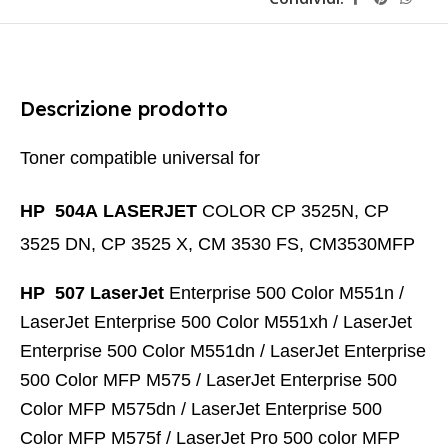
Descrizione prodotto
Toner compatible universal for
HP 504A LASERJET
COLOR CP 3525N, CP
3525 DN, CP 3525 X, CM 3530 FS, CM3530MFP
HP 507 LaserJet
Enterprise 500 Color M551n /
LaserJet Enterprise 500 Color M551xh / LaserJet
Enterprise 500 Color M551dn / LaserJet Enterprise
500 Color MFP M575 / LaserJet Enterprise 500
Color MFP M575dn / LaserJet Enterprise 500
Color MFP M575f / LaserJet Pro 500 color MFP