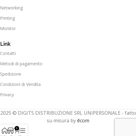
Networking
Printing
Monitor
Link
Contatti
Metodi di pagamento
Spedizione
Condizioni di Vendita
Privacy
2025 © DIGITS DISTRIBUZIONE SRL UNIPERSONALE - fatto
su misura by
ēcom
0