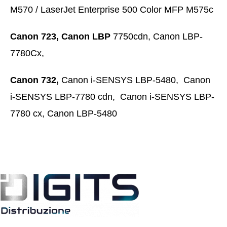
M570 / LaserJet Enterprise 500 Color MFP M575c
Canon 723, Canon LBP
7750cdn, Canon LBP-
7780Cx,
Canon 732,
Canon i-SENSYS LBP-5480, Canon
i-SENSYS LBP-7780 cdn, Canon i-SENSYS LBP-
7780 cx, Canon LBP-5480