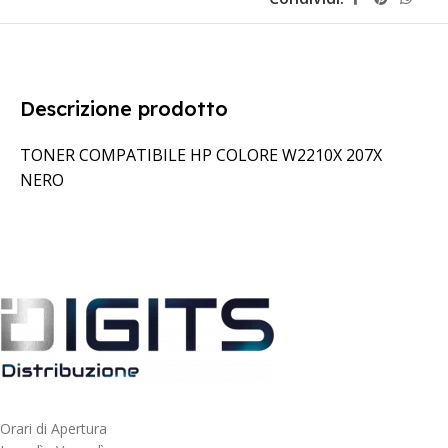
Descrizione prodotto
TONER COMPATIBILE HP COLORE W2210X 207X
NERO
Orari di Apertura