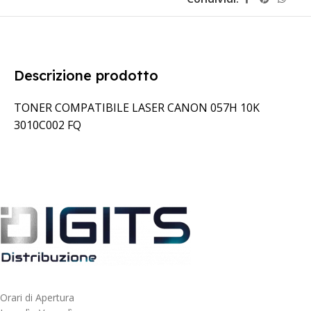
Descrizione prodotto
TONER COMPATIBILE LASER CANON 057H 10K
3010C002 FQ
Orari di Apertura