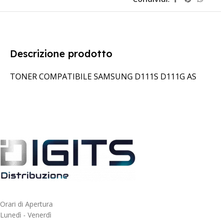
Descrizione prodotto
TONER COMPATIBILE SAMSUNG D111S D111G AS
Orari di Apertura
Lunedì - Venerdì